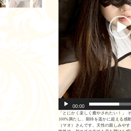
00:00
「とにかく楽しく癒やされたい！」 
100%満たし、期待を遥かに超える感
（マオ）さんです。天性の親しみやす